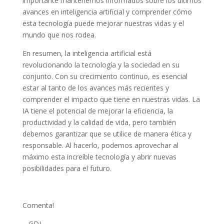
importante mantenernos informados sobre los últimos
avances en inteligencia artificial y comprender cómo
esta tecnología puede mejorar nuestras vidas y el
mundo que nos rodea.
En resumen, la inteligencia artificial está
revolucionando la tecnología y la sociedad en su
conjunto. Con su crecimiento continuo, es esencial
estar al tanto de los avances más recientes y
comprender el impacto que tiene en nuestras vidas. La
IA tiene el potencial de mejorar la eficiencia, la
productividad y la calidad de vida, pero también
debemos garantizar que se utilice de manera ética y
responsable. Al hacerlo, podemos aprovechar al
máximo esta increíble tecnología y abrir nuevas
posibilidades para el futuro.
Comenta!
– GDL