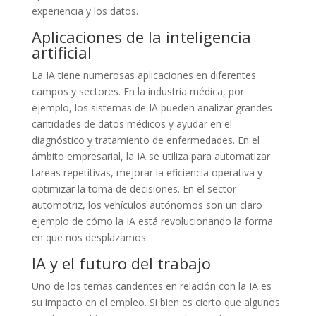
experiencia y los datos.
Aplicaciones de la inteligencia
artificial
La IA tiene numerosas aplicaciones en diferentes
campos y sectores. En la industria médica, por
ejemplo, los sistemas de IA pueden analizar grandes
cantidades de datos médicos y ayudar en el
diagnóstico y tratamiento de enfermedades. En el
ámbito empresarial, la IA se utiliza para automatizar
tareas repetitivas, mejorar la eficiencia operativa y
optimizar la toma de decisiones. En el sector
automotriz, los vehículos autónomos son un claro
ejemplo de cómo la IA está revolucionando la forma
en que nos desplazamos.
IA y el futuro del trabajo
Uno de los temas candentes en relación con la IA es
su impacto en el empleo. Si bien es cierto que algunos