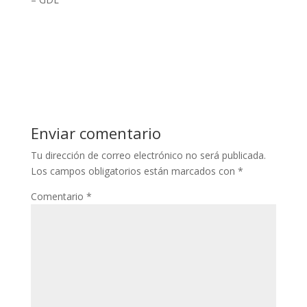
Enviar comentario
Tu dirección de correo electrónico no será publicada.
Los campos obligatorios están marcados con
*
Comentario
*