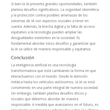
Si bien la IA presenta grandes oportunidades, también
plantea desafíos significativos. La seguridad cibernética
y la protección contra posibles amenazas de los
sistemas de IA son aspectos cruciales a tener en
cuenta. Además, la brecha digital y la falta de acceso
equitativo a la tecnología pueden ampliar las
desigualdades existentes en la sociedad. Es
fundamental abordar estos desafíos y garantizar que
la IA se utilice de manera responsable y equitativa.
Conclusión
La inteligencia artificial es una tecnología
transformadora que está cambiando la forma en que
interactuamos con el mundo. Desde la atención
médica hasta los vehículos autónomos, la IA se está
convirtiendo en una parte integral de nuestra sociedad.
Sin embargo, también plantea desafíos éticos y
sociales que debemos abordar de manera
responsable. A medida que avanzamos en el futuro, es