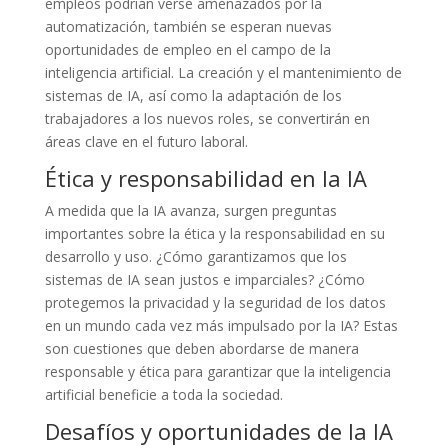
empleos podrían verse amenazados por la
automatización, también se esperan nuevas
oportunidades de empleo en el campo de la
inteligencia artificial. La creación y el mantenimiento de
sistemas de IA, así como la adaptación de los
trabajadores a los nuevos roles, se convertirán en
áreas clave en el futuro laboral.
Ética y responsabilidad en la IA
A medida que la IA avanza, surgen preguntas
importantes sobre la ética y la responsabilidad en su
desarrollo y uso. ¿Cómo garantizamos que los
sistemas de IA sean justos e imparciales? ¿Cómo
protegemos la privacidad y la seguridad de los datos
en un mundo cada vez más impulsado por la IA? Estas
son cuestiones que deben abordarse de manera
responsable y ética para garantizar que la inteligencia
artificial beneficie a toda la sociedad.
Desafíos y oportunidades de la IA