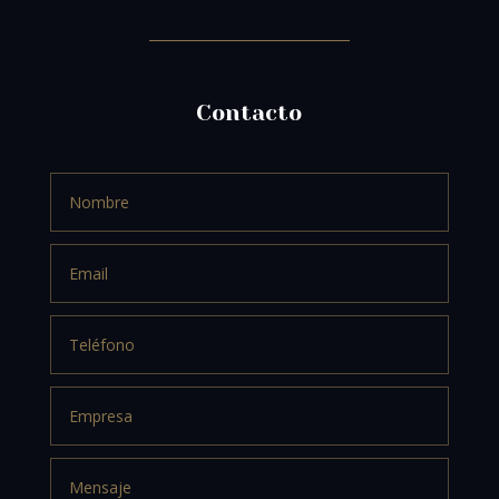
Contacto