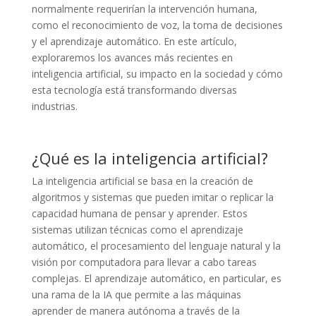
normalmente requerirían la intervención humana,
como el reconocimiento de voz, la toma de decisiones
y el aprendizaje automático. En este artículo,
exploraremos los avances más recientes en
inteligencia artificial, su impacto en la sociedad y cómo
esta tecnología está transformando diversas
industrias.
¿Qué es la inteligencia artificial?
La inteligencia artificial se basa en la creación de
algoritmos y sistemas que pueden imitar o replicar la
capacidad humana de pensar y aprender. Estos
sistemas utilizan técnicas como el aprendizaje
automático, el procesamiento del lenguaje natural y la
visión por computadora para llevar a cabo tareas
complejas. El aprendizaje automático, en particular, es
una rama de la IA que permite a las máquinas
aprender de manera autónoma a través de la