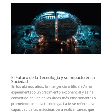
El Futuro de la Tecnología y su Impacto en la
Sociedad
En los últimos años, la inteligencia artificial (IA) ha
experimentado un crecimiento exponencial y se ha
convertido en una de las áreas más emocionantes y
prometedoras de la tecnología. La IA se refiere a la
capacidad de las máquinas para realizar tareas que