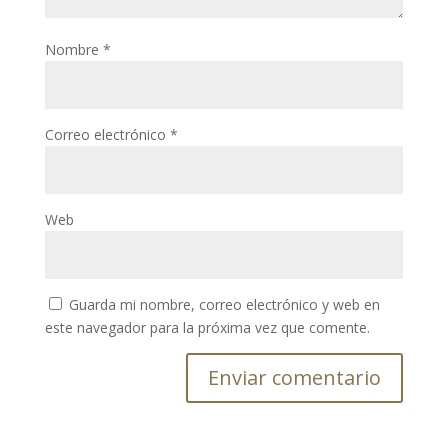
Nombre
*
Correo electrónico
*
Web
Guarda mi nombre, correo electrónico y web en
este navegador para la próxima vez que comente.