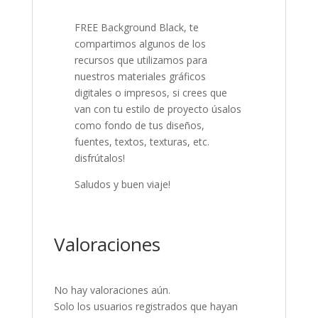
FREE Background Black, te
compartimos algunos de los
recursos que utilizamos para
nuestros materiales gráficos
digitales o impresos, si crees que
van con tu estilo de proyecto úsalos
como fondo de tus diseños,
fuentes, textos, texturas, etc.
disfrútalos!
Saludos y buen viaje!
Valoraciones
No hay valoraciones aún.
Solo los usuarios registrados que hayan