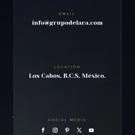
EMAIL
info@grupodelara.com
LOCATION
Los Cabos, B.C.S. México.
SOCIAL MEDIA