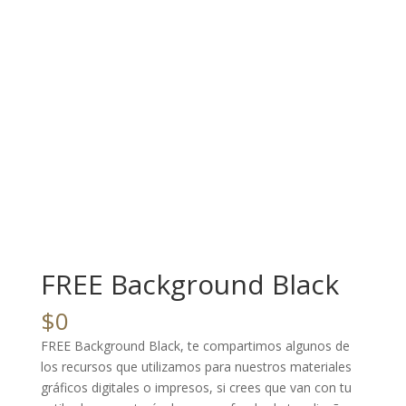
FREE Background Black
$
0
FREE Background Black, te compartimos algunos de
los recursos que utilizamos para nuestros materiales
gráficos digitales o impresos, si crees que van con tu