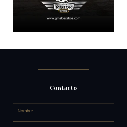
Contacto