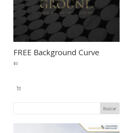
FREE Background Curve
$
0